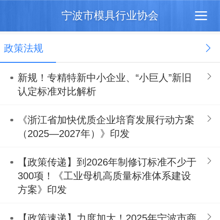
宁波市模具行业协会
政策法规
新规！专精特新中小企业、“小巨人”新旧
认定标准对比解析
《浙江省加快优质企业培育发展行动方案
（2025—2027年）》印发
【政策传递】到2026年制修订标准不少于
300项！《工业母机高质量标准体系建设
方案》印发
【政策速递】力度加大！2025年宁波市商